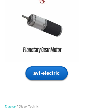
Главная
\ Diesel Technic