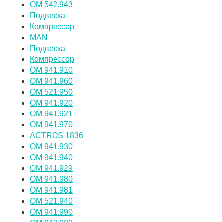
OM 542.943
Подвеска
Компрессор
MAN
Подвеска
Компрессор
OM 941.910
OM 941.960
OM 521.950
OM 941.920
OM 941.921
OM 941.970
ACTROS 1836
OM 941.930
OM 941.940
OM 941.929
OM 941.980
OM 941.981
OM 521.940
OM 941.990