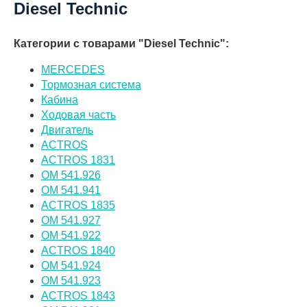
Diesel Technic
Категории с товарами "Diesel Technic":
MERCEDES
Тормозная система
Кабина
Ходовая часть
Двигатель
ACTROS
ACTROS 1831
OM 541.926
OM 541.941
ACTROS 1835
OM 541.927
OM 541.922
ACTROS 1840
OM 541.924
OM 541.923
ACTROS 1843