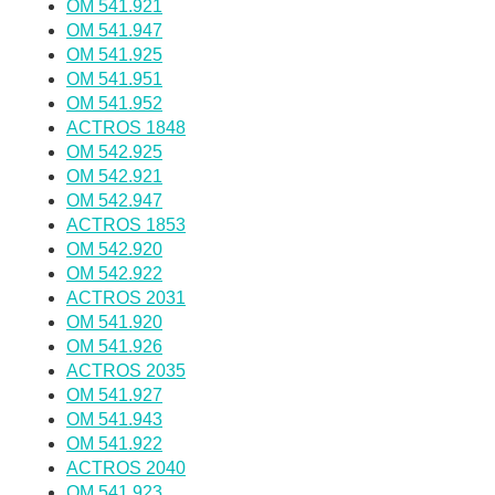
OM 541.921
OM 541.947
OM 541.925
OM 541.951
OM 541.952
ACTROS 1848
OM 542.925
OM 542.921
OM 542.947
ACTROS 1853
OM 542.920
OM 542.922
ACTROS 2031
OM 541.920
OM 541.926
ACTROS 2035
OM 541.927
OM 541.943
OM 541.922
ACTROS 2040
OM 541.923