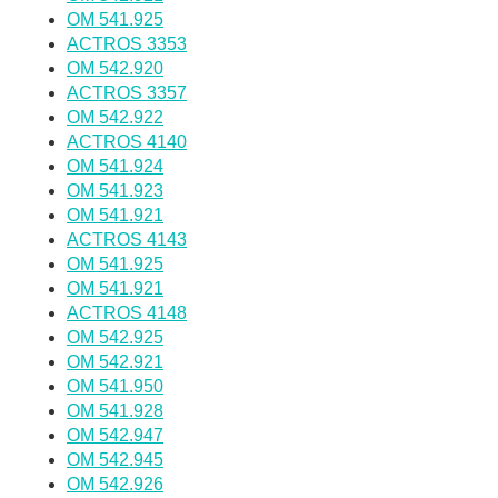
OM 541.925
ACTROS 3353
OM 542.920
ACTROS 3357
OM 542.922
ACTROS 4140
OM 541.924
OM 541.923
OM 541.921
ACTROS 4143
OM 541.925
OM 541.921
ACTROS 4148
OM 542.925
OM 542.921
OM 541.950
OM 541.928
OM 542.947
OM 542.945
OM 542.926