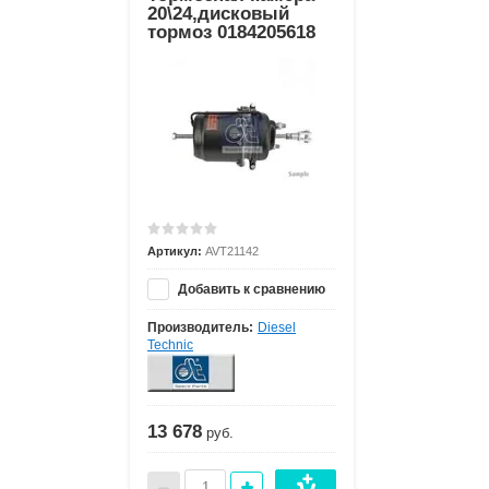
20\24,дисковый
тормоз 0184205618
Артикул:
AVT21142
Добавить к сравнению
Производитель:
Diesel
Technic
13 678
руб.