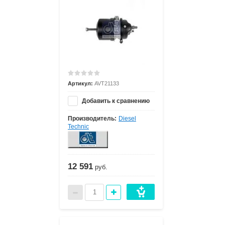
Артикул:
AVT21133
Добавить к сравнению
Производитель:
Diesel
Technic
12 591
руб.