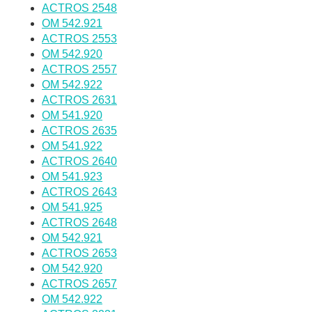
ACTROS 2548
OM 542.921
ACTROS 2553
OM 542.920
ACTROS 2557
OM 542.922
ACTROS 2631
OM 541.920
ACTROS 2635
OM 541.922
ACTROS 2640
OM 541.923
ACTROS 2643
OM 541.925
ACTROS 2648
OM 542.921
ACTROS 2653
OM 542.920
ACTROS 2657
OM 542.922