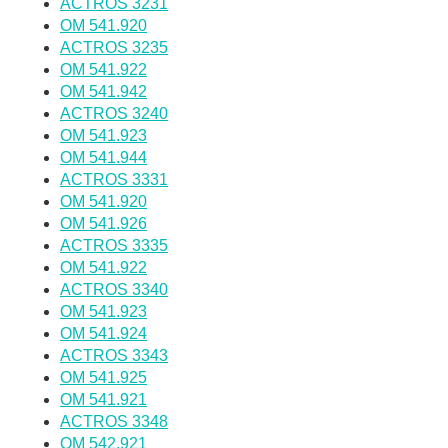
ACTROS 3231
OM 541.920
ACTROS 3235
OM 541.922
OM 541.942
ACTROS 3240
OM 541.923
OM 541.944
ACTROS 3331
OM 541.920
OM 541.926
ACTROS 3335
OM 541.922
ACTROS 3340
OM 541.923
OM 541.924
ACTROS 3343
OM 541.925
OM 541.921
ACTROS 3348
OM 542.921