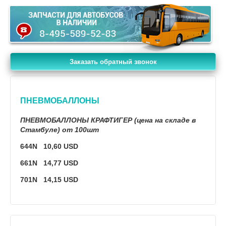
Заказать обратный звонок
ПНЕВМОБАЛЛОНЫ
ПНЕВМОБАЛЛОНЫ КРАФТИГЕР (цена на складе в
Стамбуле) от 100шт
644N 10,60 USD
661N 14,77 USD
701N 14,15 USD