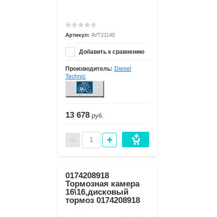
Артикул:
AVT21140
Добавить к сравнению
Производитель:
Diesel
Technic
13 678
руб.
0174208918
Тормозная камера
16\16,дисковый
тормоз 0174208918