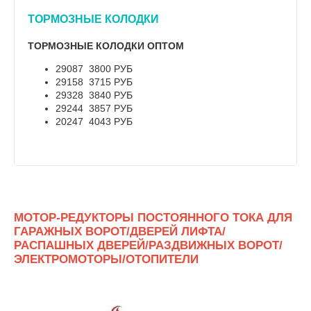
ТОРМОЗНЫЕ КОЛОДКИ
ТОРМОЗНЫЕ КОЛОДКИ ОПТОМ
29087 3800 РУБ
29158 3715 РУБ
29328 3840 РУБ
29244 3857 РУБ
20247 4043 РУБ
МОТОР-РЕДУКТОРЫ ПОСТОЯННОГО ТОКА ДЛЯ
ГАРАЖНЫХ ВОРОТ/ДВЕРЕЙ ЛИФТА/
РАСПАШНЫХ ДВЕРЕЙ/РАЗДВИЖНЫХ ВОРОТ/
ЭЛЕКТРОМОТОРЫ/ОТОПИТЕЛИ