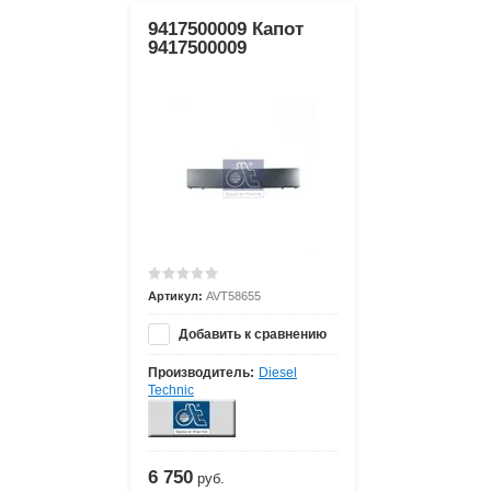
9417500009 Капот
9417500009
Артикул:
AVT58655
Добавить к сравнению
Производитель:
Diesel
Technic
6 750
руб.