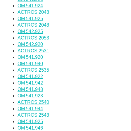
OM 541.924
ACTROS 2043
OM 541.925
ACTROS 2048
OM 542.925
ACTROS 2053
OM 542.920
ACTROS 2531
OM 541.920
OM 541.940
ACTROS 2535
OM 541.922
OM 541.942
OM 541.948
OM 541.923
ACTROS 2540
OM 541.944
ACTROS 2543
OM 541.925
OM 541.946