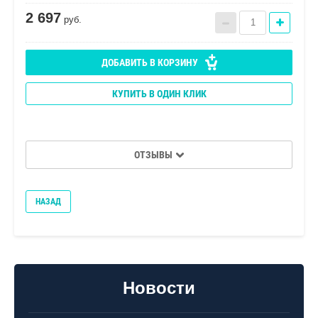
2 697
руб.
ДОБАВИТЬ В КОРЗИНУ
КУПИТЬ В ОДИН КЛИК
ОТЗЫВЫ
НАЗАД
Новости