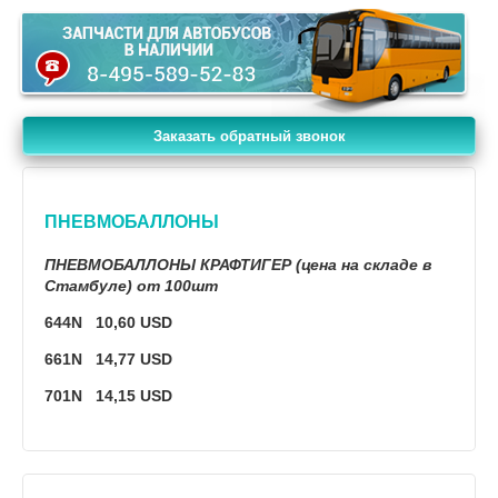
Заказать обратный звонок
ПНЕВМОБАЛЛОНЫ
ПНЕВМОБАЛЛОНЫ КРАФТИГЕР (цена на складе в
Стамбуле) от 100шт
644N 10,60 USD
661N 14,77 USD
701N 14,15 USD