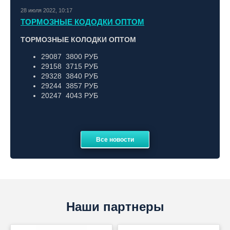
28 июля 2022, 10:17
ТОРМОЗНЫЕ КОДОДКИ ОПТОМ
ТОРМОЗНЫЕ КОЛОДКИ ОПТОМ
29087 3800 РУБ
29158 3715 РУБ
29328 3840 РУБ
29244 3857 РУБ
20247 4043 РУБ
Все новости
Наши партнеры