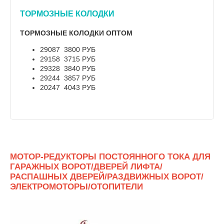
ТОРМОЗНЫЕ КОЛОДКИ
ТОРМОЗНЫЕ КОЛОДКИ ОПТОМ
29087 3800 РУБ
29158 3715 РУБ
29328 3840 РУБ
29244 3857 РУБ
20247 4043 РУБ
МОТОР-РЕДУКТОРЫ ПОСТОЯННОГО ТОКА ДЛЯ
ГАРАЖНЫХ ВОРОТ/ДВЕРЕЙ ЛИФТА/
РАСПАШНЫХ ДВЕРЕЙ/РАЗДВИЖНЫХ ВОРОТ/
ЭЛЕКТРОМОТОРЫ/ОТОПИТЕЛИ