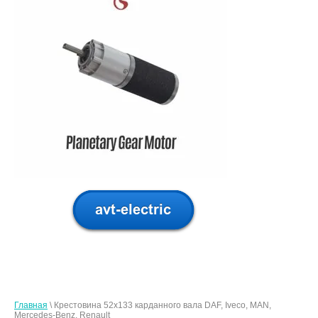
Главная
\ Крестовина 52х133 карданного вала DAF, Iveco, MAN,
Mercedes-Benz, Renault