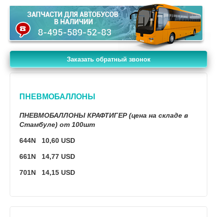
Заказать обратный звонок
ПНЕВМОБАЛЛОНЫ
ПНЕВМОБАЛЛОНЫ КРАФТИГЕР (цена на складе в
Стамбуле) от 100шт
644N 10,60 USD
661N 14,77 USD
701N 14,15 USD