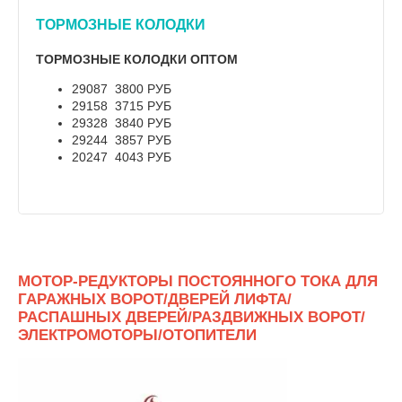
ТОРМОЗНЫЕ КОЛОДКИ
ТОРМОЗНЫЕ КОЛОДКИ ОПТОМ
29087 3800 РУБ
29158 3715 РУБ
29328 3840 РУБ
29244 3857 РУБ
20247 4043 РУБ
МОТОР-РЕДУКТОРЫ ПОСТОЯННОГО ТОКА ДЛЯ
ГАРАЖНЫХ ВОРОТ/ДВЕРЕЙ ЛИФТА/
РАСПАШНЫХ ДВЕРЕЙ/РАЗДВИЖНЫХ ВОРОТ/
ЭЛЕКТРОМОТОРЫ/ОТОПИТЕЛИ