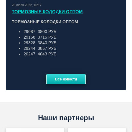
28 июля 2022, 10:17
ТОРМОЗНЫЕ КОДОДКИ ОПТОМ
ТОРМОЗНЫЕ КОЛОДКИ ОПТОМ
29087 3800 РУБ
29158 3715 РУБ
29328 3840 РУБ
29244 3857 РУБ
20247 4043 РУБ
Все новости
Наши партнеры