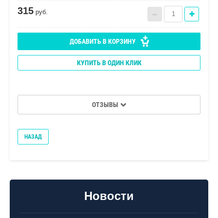
315
руб.
ДОБАВИТЬ В КОРЗИНУ
КУПИТЬ В ОДИН КЛИК
ОТЗЫВЫ
НАЗАД
Новости