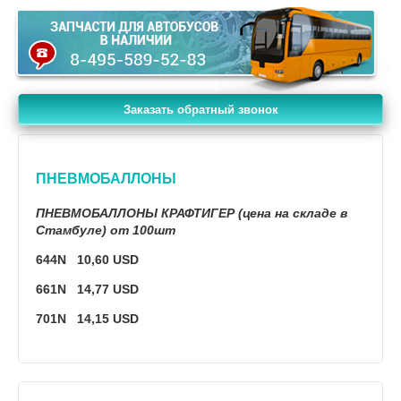
Заказать обратный звонок
ПНЕВМОБАЛЛОНЫ
ПНЕВМОБАЛЛОНЫ КРАФТИГЕР (цена на складе в
Стамбуле) от 100шт
644N 10,60 USD
661N 14,77 USD
701N 14,15 USD