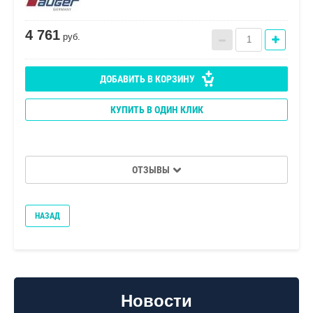
4 761
руб.
ДОБАВИТЬ В КОРЗИНУ
КУПИТЬ В ОДИН КЛИК
ОТЗЫВЫ
НАЗАД
Новости