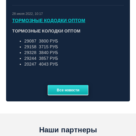
28 июля 2022, 10:17
ТОРМОЗНЫЕ КОДОДКИ ОПТОМ
ТОРМОЗНЫЕ КОЛОДКИ ОПТОМ
29087 3800 РУБ
29158 3715 РУБ
29328 3840 РУБ
29244 3857 РУБ
20247 4043 РУБ
Все новости
Наши партнеры