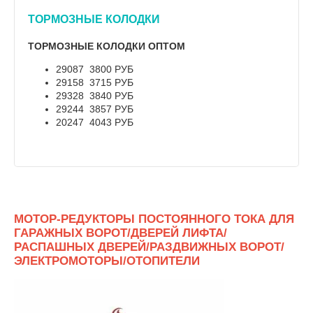
ТОРМОЗНЫЕ КОЛОДКИ
ТОРМОЗНЫЕ КОЛОДКИ ОПТОМ
29087 3800 РУБ
29158 3715 РУБ
29328 3840 РУБ
29244 3857 РУБ
20247 4043 РУБ
МОТОР-РЕДУКТОРЫ ПОСТОЯННОГО ТОКА ДЛЯ
ГАРАЖНЫХ ВОРОТ/ДВЕРЕЙ ЛИФТА/
РАСПАШНЫХ ДВЕРЕЙ/РАЗДВИЖНЫХ ВОРОТ/
ЭЛЕКТРОМОТОРЫ/ОТОПИТЕЛИ