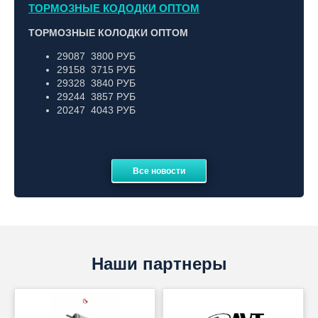
ТОРМОЗНЫЕ КОДОДКИ ОПТОМ
ТОРМОЗНЫЕ КОЛОДКИ ОПТОМ
29087 3800 РУБ
29158 3715 РУБ
29328 3840 РУБ
29244 3857 РУБ
20247 4043 РУБ
Все новости
Наши партнеры