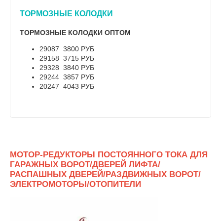
ТОРМОЗНЫЕ КОЛОДКИ
ТОРМОЗНЫЕ КОЛОДКИ ОПТОМ
29087 3800 РУБ
29158 3715 РУБ
29328 3840 РУБ
29244 3857 РУБ
20247 4043 РУБ
МОТОР-РЕДУКТОРЫ ПОСТОЯННОГО ТОКА ДЛЯ
ГАРАЖНЫХ ВОРОТ/ДВЕРЕЙ ЛИФТА/
РАСПАШНЫХ ДВЕРЕЙ/РАЗДВИЖНЫХ ВОРОТ/
ЭЛЕКТРОМОТОРЫ/ОТОПИТЕЛИ