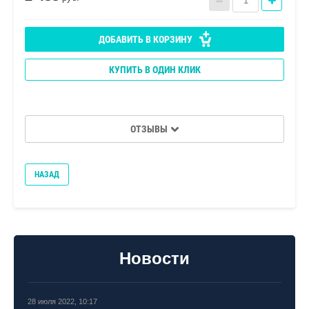
ДОБАВИТЬ В КОРЗИНУ
КУПИТЬ В ОДИН КЛИК
ОТЗЫВЫ
НАЗАД
Новости
28 июля 2022, 10:17