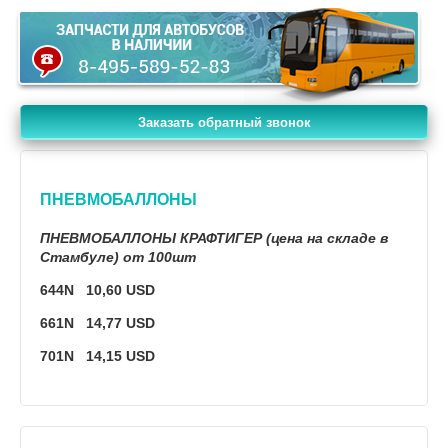
Заказать обратный звонок
ПНЕВМОБАЛЛОНЫ
ПНЕВМОБАЛЛОНЫ КРАФТИГЕР (цена на складе в
Стамбуле) от 100шт
644N 10,60 USD
661N 14,77 USD
701N 14,15 USD