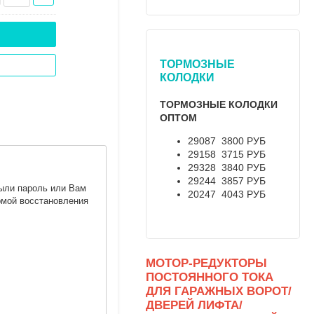
ТОРМОЗНЫЕ
КОЛОДКИ
ТОРМОЗНЫЕ КОЛОДКИ
ОПТОМ
29087 3800 РУБ
29158 3715 РУБ
29328 3840 РУБ
29244 3857 РУБ
были пароль или Вам
20247 4043 РУБ
рмой восстановления
МОТОР-РЕДУКТОРЫ
ПОСТОЯННОГО ТОКА
ДЛЯ ГАРАЖНЫХ ВОРОТ/
ДВЕРЕЙ ЛИФТА/