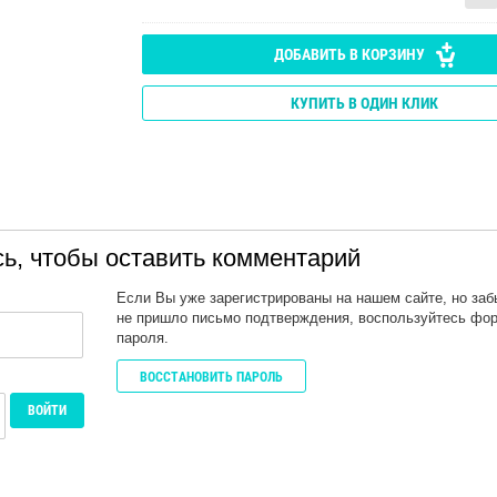
ДОБАВИТЬ В КОРЗИНУ
КУПИТЬ В ОДИН КЛИК
ь, чтобы оставить комментарий
Если Вы уже зарегистрированы на нашем сайте, но за
не пришло письмо подтверждения, воспользуйтесь фо
пароля.
ВОССТАНОВИТЬ ПАРОЛЬ
ВОЙТИ