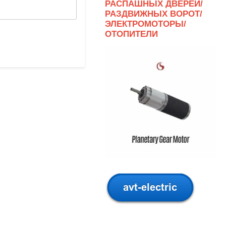
РАСПАШНЫХ ДВЕРЕЙ/
РАЗДВИЖНЫХ ВОРОТ/
ЭЛЕКТРОМОТОРЫ/
ОТОПИТЕЛИ