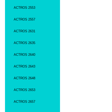
ACTROS 2553
ACTROS 2557
ACTROS 2631
ACTROS 2635
ACTROS 2640
ACTROS 2643
ACTROS 2648
ACTROS 2653
ACTROS 2657