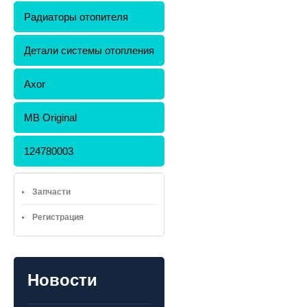
Радиаторы отопителя
Детали системы отопления
Axor
MB Original
124780003
Запчасти
Регистрация
Новости