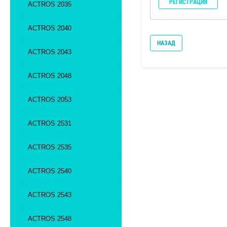
РЕГИСТРАЦИЯ
ACTROS 2035
ACTROS 2040
НАЗАД
ACTROS 2043
ACTROS 2048
ACTROS 2053
ACTROS 2531
ACTROS 2535
ACTROS 2540
ACTROS 2543
ACTROS 2548