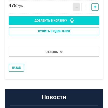
478
руб.
ДОБАВИТЬ В КОРЗИНУ
КУПИТЬ В ОДИН КЛИК
ОТЗЫВЫ
НАЗАД
Новости