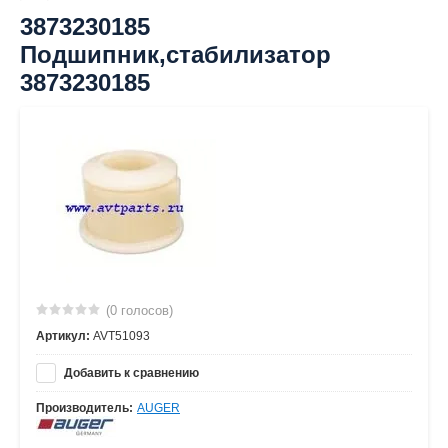
3873230185
Подшипник,стабилизатор
3873230185
(0 голосов)
Артикул:
AVT51093
Добавить к сравнению
Производитель:
AUGER