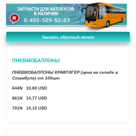
Заказать обратный звонок
ПНЕВМОБАЛЛОНЫ
ПНЕВМОБАЛЛОНЫ КРАФТИГЕР (цена на складе в
Стамбуле) от 100шт
644N 10,60 USD
661N 14,77 USD
701N 14,15 USD