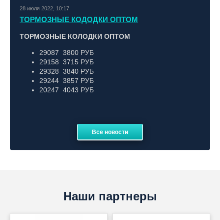
28 июля 2022, 10:17
ТОРМОЗНЫЕ КОДОДКИ ОПТОМ
ТОРМОЗНЫЕ КОЛОДКИ ОПТОМ
29087 3800 РУБ
29158 3715 РУБ
29328 3840 РУБ
29244 3857 РУБ
20247 4043 РУБ
Все новости
Наши партнеры