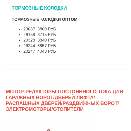
ТОРМОЗНЫЕ КОЛОДКИ
ТОРМОЗНЫЕ КОЛОДКИ ОПТОМ
29087 3800 РУБ
29158 3715 РУБ
29328 3840 РУБ
29244 3857 РУБ
20247 4043 РУБ
МОТОР-РЕДУКТОРЫ ПОСТОЯННОГО ТОКА ДЛЯ
ГАРАЖНЫХ ВОРОТ/ДВЕРЕЙ ЛИФТА/
РАСПАШНЫХ ДВЕРЕЙ/РАЗДВИЖНЫХ ВОРОТ/
ЭЛЕКТРОМОТОРЫ/ОТОПИТЕЛИ